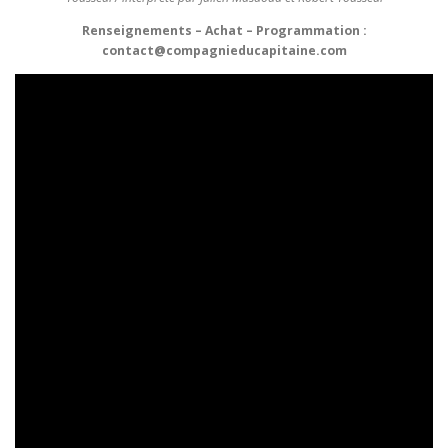
Renseignements – Achat – Programmation :
contact@compagnieducapitaine.com