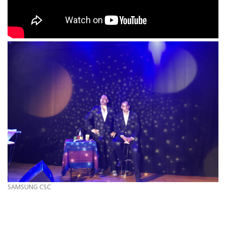
SAMSUNG CSC